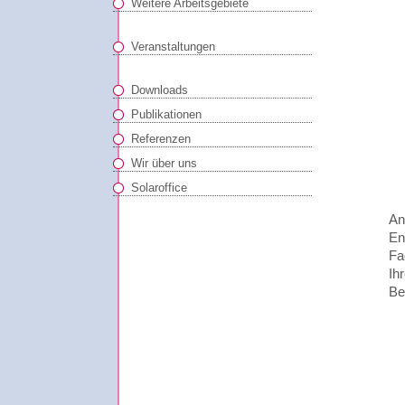
Weitere Arbeitsgebiete
Veranstaltungen
Downloads
Publikationen
Referenzen
Wir über uns
Solaroffice
An
En
Fa
Ih
Be