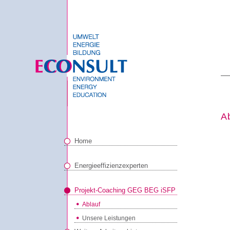
A
Home
Energieeffizienzexperten
Projekt-Coaching GEG BEG iSFP
Ablauf
Unsere Leistungen